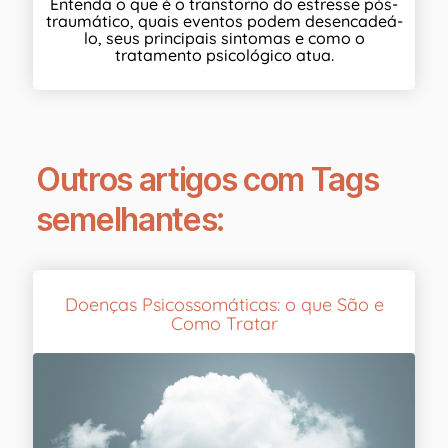
Entenda o que é o transtorno do estresse pós-
traumático, quais eventos podem desencadeá-
lo, seus principais sintomas e como o
tratamento psicológico atua.
Outros artigos com Tags
semelhantes:
Doenças Psicossomáticas: o que São e
Como Tratar