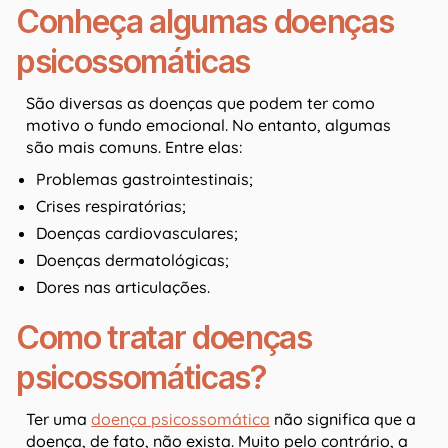
Conheça algumas doenças
psicossomáticas
São diversas as doenças que podem ter como
motivo o fundo emocional. No entanto, algumas
são mais comuns. Entre elas:
Problemas gastrointestinais;
Crises respiratórias;
Doenças cardiovasculares;
Doenças dermatológicas;
Dores nas articulações.
Como tratar doenças
psicossomáticas?
Ter uma
doença psicossomática
não significa que a
doença, de fato, não exista. Muito pelo contrário, a