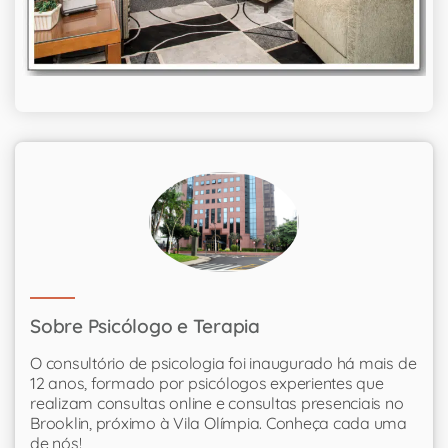
Sobre Psicólogo e Terapia
O consultório de psicologia foi inaugurado há mais de
12 anos, formado por psicólogos experientes que
realizam consultas online e consultas presenciais no
Brooklin, próximo à Vila Olímpia. Conheça cada uma
de nós!