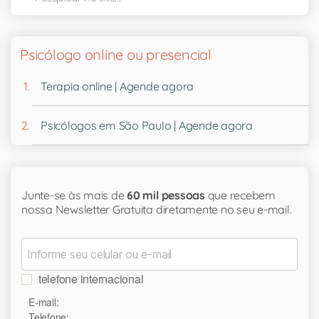
Psicólogo online ou presencial
Terapia online | Agende agora
Psicólogos em São Paulo | Agende agora
Junte-se às mais de
60 mil pessoas
que recebem
nossa Newsletter Gratuita diretamente no seu e-mail.
telefone internacional
E-mail:
Telefone: