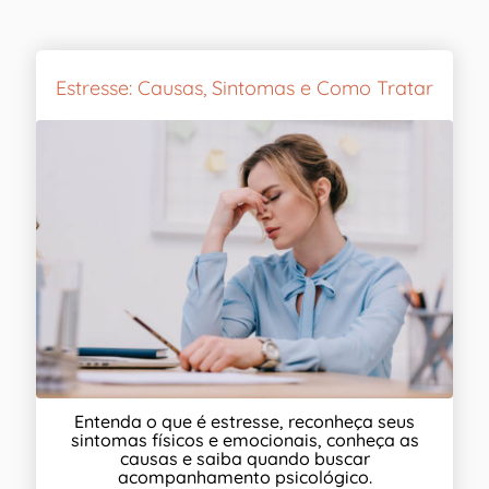
Estresse: Causas, Sintomas e Como Tratar
Entenda o que é estresse, reconheça seus
sintomas físicos e emocionais, conheça as
causas e saiba quando buscar
acompanhamento psicológico.