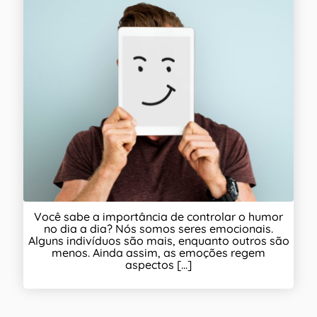
Você sabe a importância de controlar o humor
no dia a dia? Nós somos seres emocionais.
Alguns indivíduos são mais, enquanto outros são
menos. Ainda assim, as emoções regem
aspectos [...]