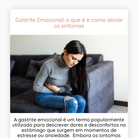
Gastrite Emocional: o que é e como aliviar
os sintomas
A gastrite emocional é um termo popularmente
utilizado para descrever dores e desconfortos no
estômago que surgem em momentos de
estresse ou ansiedade. Embora os sintomas