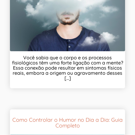
Você sabia que o corpo e os processos
fisiológicos têm uma forte ligação com a mente?
Essa conexão pode resultar em sintomas físicos
reais, embora a origem ou agravamento desses
[...]
Como Controlar o Humor no Dia a Dia: Guia
Completo