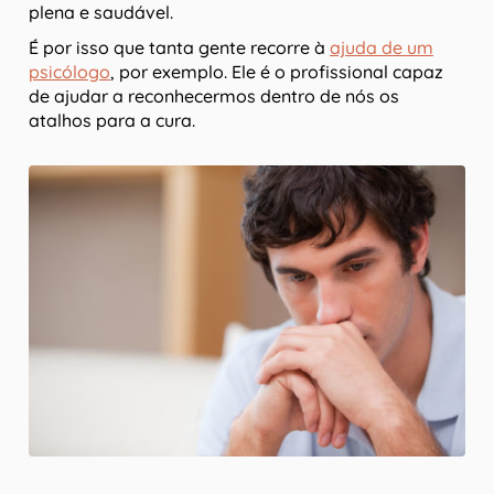
plena e saudável.
É por isso que tanta gente recorre à
ajuda de um
psicólogo
, por exemplo. Ele é o profissional capaz
de ajudar a reconhecermos dentro de nós os
atalhos para a cura.