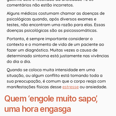
comentários não estão incorretos.
Alguns médicos costumam chamar as doenças de
psicológicas quando, após diversos exames e
testes, não encontram uma razão para elas. Essas
doenças psicológicas são as psicossomáticas.
Portanto, é sempre importante considerar o
contexto e o momento de vida de um paciente ao
fazer um diagnóstico. Muitas vezes a causa de
determinado sintoma está justamente nas vivências
do dia a dia.
Quando se coloca muita intensidade em uma
situação, ou algum conflito está tomando toda a
sua preocupação, é comum que o corpo reaja com
manifestações físicas desse
estresse
ou ansiedade.
Quem ‘engole muito sapo’,
uma hora engasga