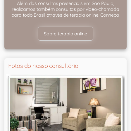
Além das consultas presenciais em São Paulo,
realizamos também consultas por vídeo-chamada
para todo Brasil através de terapia online. Conheça!
Sobre terapia online
Fotos do nosso consultório