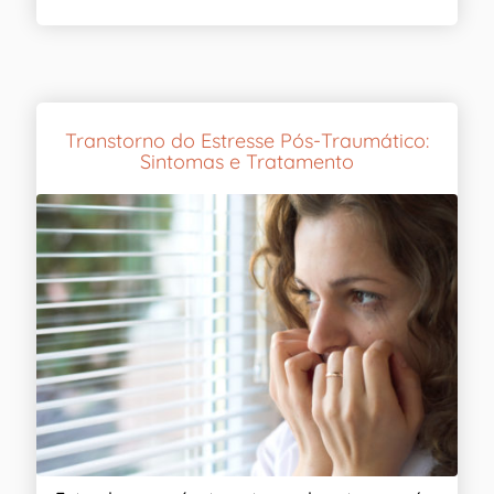
Transtorno do Estresse Pós-Traumático:
Sintomas e Tratamento