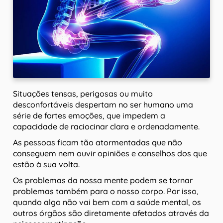
Situações tensas, perigosas ou muito
desconfortáveis despertam no ser humano uma
série de fortes emoções, que impedem a
capacidade de raciocinar clara e ordenadamente.
As pessoas ficam tão atormentadas que não
conseguem nem ouvir opiniões e conselhos dos que
estão à sua volta.
Os problemas da nossa mente podem se tornar
problemas também para o nosso corpo. Por isso,
quando algo não vai bem com a saúde mental, os
outros órgãos são diretamente afetados através da