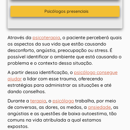
Psicólogos presenciais
Através da
psicoterapia
, o paciente perceberá quais
os aspectos da sua vida que estão causando
desconforto, angústia, preocupação ou stress. É
possível identificar o ambiente que está causando o
problema e o contexto dessa situação.
A partir dessa identificação, o
psicólogo consegue
ajudar
a lidar com esse trauma, oferecendo
estratégias para administrar as situações e até
dando conselhos.
Durante a
terapia
, o
psicólogo
trabalha, por meio
de conversas, as dores, os medos, a
ansiedade
, as
angústias e as questões de baixa autoestima, tão
comuns na vida atribulada a qual estamos
expostos.