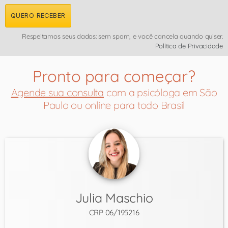
QUERO RECEBER
Respeitamos seus dados: sem spam, e você cancela quando quiser.
Política de Privacidade
Pronto para começar?
Agende sua consulta
com a psicóloga em São
Paulo ou online para todo Brasil
Julia Maschio
CRP 06/195216