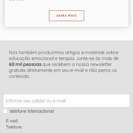
SAIBA MAIS
Nós também produzimos artigos e materiais sobre
educação emocional e terapia. Junte-se às mais de
60 mil pessoas
que recebem a nossa newsletter
gratuita diretamente em seu e-mail e não perca os
conteúdo.
telefone internacional
E-mail:
Telefone: