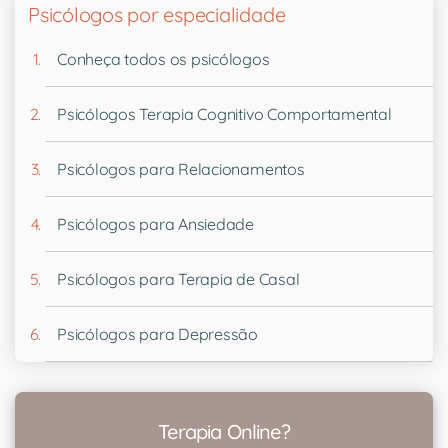
Psicólogos por especialidade
Conheça todos os psicólogos
Psicólogos Terapia Cognitivo Comportamental
Psicólogos para Relacionamentos
Psicólogos para Ansiedade
Psicólogos para Terapia de Casal
Psicólogos para Depressão
Terapia Online?