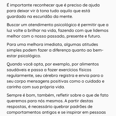
É importante reconhecer que é preciso de ajuda
para deixar vir à tona tudo aquilo que está
guardado na escuridão da mente.
Buscar um atendimento psicológico é permitir que a
luz volte a brilhar na vida, fazendo com que lidemos
melhor com o nosso passado, presente e futuro.
Para uma melhora imediata, algumas atitudes
simples podem fazer a diferença quanto ao bem-
estar psicológico.
Quando você opta, por exemplo, por alimentos
saudáveis e passa a fazer exercícios físicos
regularmente, seu cérebro registra e envia para o
seu corpo mensagens positivas como o cuidado e
carinho com sua própria vida.
Sempre é bom, também, refletir sobre o que de fato
queremos para nós mesmos. A partir destas
respostas, é necessário quebrar padrões de
comportamentos antigos e se inspirar em pessoas