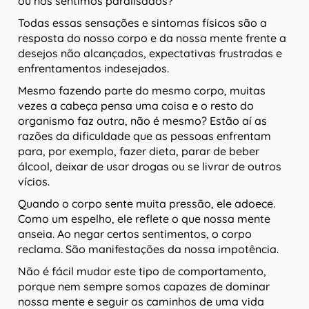
ou nos sentimos paralisados?
Todas essas sensações e sintomas físicos são a
resposta do nosso corpo e da nossa mente frente a
desejos não alcançados, expectativas frustradas e
enfrentamentos indesejados.
Mesmo fazendo parte do mesmo corpo, muitas
vezes a cabeça pensa uma coisa e o resto do
organismo faz outra, não é mesmo? Estão aí as
razões da dificuldade que as pessoas enfrentam
para, por exemplo, fazer dieta, parar de beber
álcool, deixar de usar drogas ou se livrar de outros
vícios.
Quando o corpo sente muita pressão, ele adoece.
Como um espelho, ele reflete o que nossa mente
anseia. Ao negar certos sentimentos, o corpo
reclama. São manifestações da nossa impotência.
Não é fácil mudar este tipo de comportamento,
porque nem sempre somos capazes de dominar
nossa mente e seguir os caminhos de uma vida