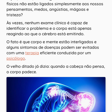
físicos não estão ligados simplesmente aos nossos
pensamentos, medos, angústias, mágoas e
tristeza?
Às vezes, nenhum exame clínico é capaz de
identificar o problema e o corpo está apenas
reagindo ao que o cérebro está emitindo.
O fato é que corpo e mente estão interligados e
alguns sintomas de doenças podem ser evitados
com uma
terapia
eficiente conduzida por um
psicólogo
.
O velho ditado já dizia: quando a cabeça não pensa,
o corpo padece.