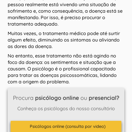
pessoa realmente está vivendo uma situação de
sofrimento e, como consequência, a doença está se
manifestando. Por isso, é preciso procurar o
tratamento adequado.
Muitas vezes, o tratamento médico pode até surtir
algum efeito, diminuindo os sintomas ou aliviando
as dores da doença.
No entanto, esse tratamento não está agindo no
foco da doença: os sentimentos e situação que a
causam. O psicólogo é o profissional capacitado
para tratar as doenças psicossomáticas, lidando
com a origem do problema.
Procura
psicólogo online
ou
presencial?
Conheça os psicólogos do nosso consultório
Psicólogos online (consulta por video)