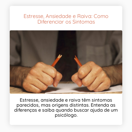
Estresse, Ansiedade e Raiva: Como
Diferenciar os Sintomas
Estresse, ansiedade e raiva têm sintomas
parecidos, mas origens distintas. Entenda as
diferenças e saiba quando buscar ajuda de um
psicólogo.