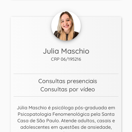
Julia Maschio
CRP 06/195216
Consultas presenciais
Consultas por vídeo
Júlia Maschio é psicóloga pós-graduada em
Psicopatologia Fenomenológica pela Santa
Casa de São Paulo. Atende adultos, casais e
adolescentes em questões de ansiedade,