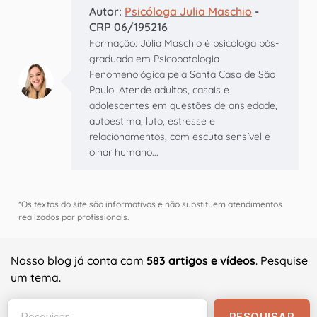
Autor:
Psicóloga Julia Maschio
-
CRP 06/195216
Formação: Júlia Maschio é psicóloga pós-
graduada em Psicopatologia
Fenomenológica pela Santa Casa de São
Paulo. Atende adultos, casais e
adolescentes em questões de ansiedade,
autoestima, luto, estresse e
relacionamentos, com escuta sensível e
olhar humano...
*Os textos do site são informativos e não substituem atendimentos
realizados por profissionais.
Nosso blog já conta com
583 artigos e vídeos
. Pesquise
um tema.