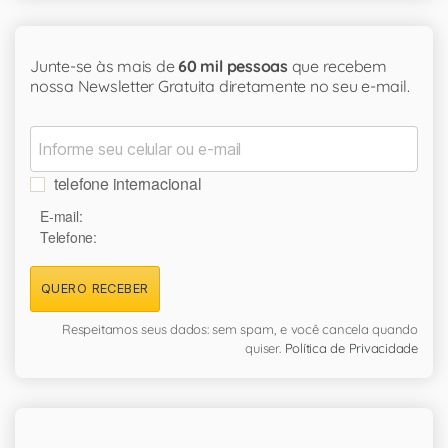
Junte-se às mais de
60 mil pessoas
que recebem
nossa Newsletter Gratuita diretamente no seu e-mail.
telefone internacional
E-mail:
Telefone:
QUERO RECEBER
Respeitamos seus dados: sem spam, e você cancela quando
quiser.
Política de Privacidade