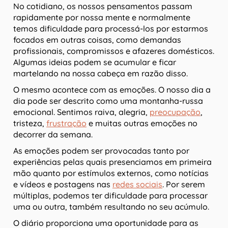
No cotidiano, os nossos pensamentos passam
rapidamente por nossa mente e normalmente
temos dificuldade para processá-los por estarmos
focados em outras coisas, como demandas
profissionais, compromissos e afazeres domésticos.
Algumas ideias podem se acumular e ficar
martelando na nossa cabeça em razão disso.
O mesmo acontece com as emoções. O nosso dia a
dia pode ser descrito como uma montanha-russa
emocional. Sentimos raiva, alegria,
preocupação
,
tristeza,
frustração
e muitas outras emoções no
decorrer da semana.
As emoções podem ser provocadas tanto por
experiências pelas quais presenciamos em primeira
mão quanto por estímulos externos, como notícias
e vídeos e postagens nas
redes sociais
. Por serem
múltiplas, podemos ter dificuldade para processar
uma ou outra, também resultando no seu acúmulo.
O diário proporciona uma oportunidade para as