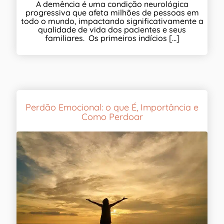
A demência é uma condição neurológica
progressiva que afeta milhões de pessoas em
todo o mundo, impactando significativamente a
qualidade de vida dos pacientes e seus
familiares. Os primeiros indícios [...]
Perdão Emocional: o que É, Importância e
Como Perdoar