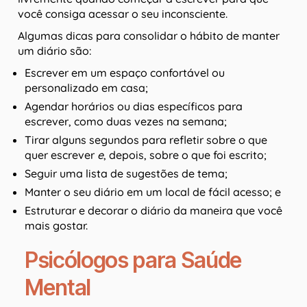
você consiga acessar o seu inconsciente.
Algumas dicas para consolidar o hábito de manter
um diário são:
Escrever em um espaço confortável ou
personalizado em casa;
Agendar horários ou dias específicos para
escrever, como duas vezes na semana;
Tirar alguns segundos para refletir sobre o que
quer escrever
e
, depois, sobre o que foi escrito;
Seguir uma lista de sugestões de tema;
Manter o seu diário em um local de fácil acesso; e
Estruturar e decorar o diário da maneira que você
mais gostar.
Psicólogos para Saúde
Mental