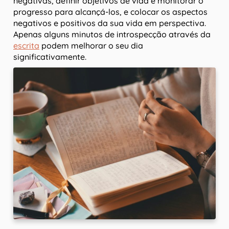
negativas, definir objetivos de vida e monitorar o
progresso para alcançá-los, e colocar os aspectos
negativos e positivos da sua vida em perspectiva.
Apenas alguns minutos de introspecção através da
escrita
podem melhorar o seu dia
significativamente.