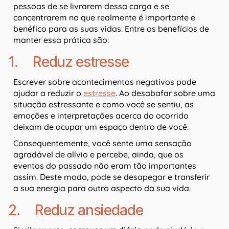
pessoas de se livrarem dessa carga e se
concentrarem no que realmente é importante e
benéfico para as suas vidas. Entre os benefícios de
manter essa prática são:
1. Reduz estresse
Escrever sobre acontecimentos negativos pode
ajudar a reduzir o
estresse
. Ao desabafar sobre uma
situação estressante e como você se sentiu, as
emoções e interpretações acerca do ocorrido
deixam de ocupar um espaço dentro de você.
Consequentemente, você sente uma sensação
agradável de alívio e percebe, ainda, que os
eventos do passado não eram tão importantes
assim. Deste modo, pode se desapegar e transferir
a sua energia para outro aspecto da sua vida.
2. Reduz ansiedade