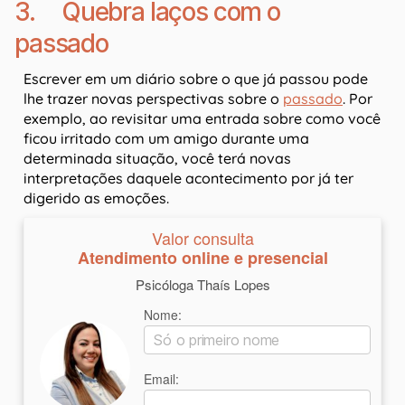
3. Quebra laços com o
passado
Escrever em um diário sobre o que já passou pode
lhe trazer novas perspectivas sobre o
passado
. Por
exemplo, ao revisitar uma entrada sobre como você
ficou irritado com um amigo durante uma
determinada situação, você terá novas
interpretações daquele acontecimento por já ter
digerido as emoções.
Valor consulta
Atendimento online e presencial
Psicóloga Thaís Lopes
Nome:
Email: