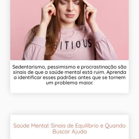
Sedentarismo, pessimismo e procrastinação são
sinais de que a saúde mental está ruim. Aprenda
a identificar esses padrões antes que se tornem
um problema maior.
Saúde Mental: Sinais de Equilíbrio e Quando
Buscar Ajuda