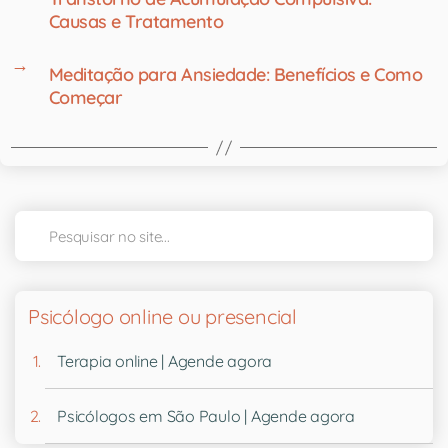
Causas e Tratamento
→
Meditação para Ansiedade: Benefícios e Como
Começar
Psicólogo online ou presencial
Terapia online | Agende agora
Psicólogos em São Paulo | Agende agora