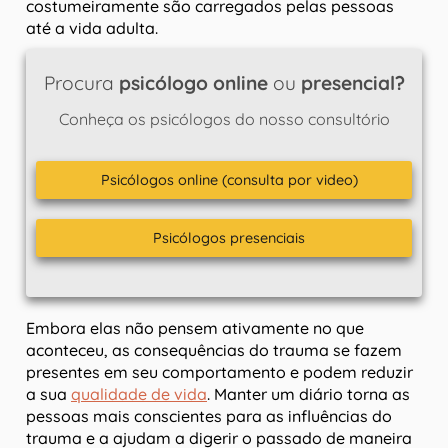
costumeiramente são carregados pelas pessoas
até a vida adulta.
Procura
psicólogo online
ou
presencial?
Conheça os psicólogos do nosso consultório
Psicólogos online (consulta por video)
Psicólogos presenciais
Embora elas não pensem ativamente no que
aconteceu, as consequências do trauma se fazem
presentes em seu comportamento e podem reduzir
a sua
qualidade de vida
. Manter um diário torna as
pessoas mais conscientes para as influências do
trauma e a ajudam a digerir o passado de maneira