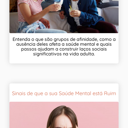
Entenda o que são grupos de afinidade, como a
ausência deles afeta a saúde mental e quais
passos ajudam a construir laços sociais
significativos na vida adulta.
Sinais de que a sua Saúde Mental está Ruim