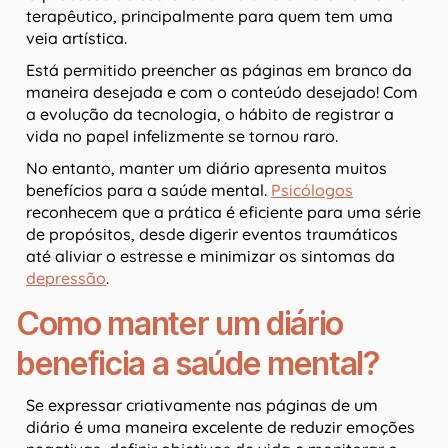
terapêutico, principalmente para quem tem uma
veia artística.
Está permitido preencher as páginas em branco da
maneira desejada e com o conteúdo desejado! Com
a evolução da tecnologia, o hábito de registrar a
vida no papel infelizmente se tornou raro.
No entanto, manter um diário apresenta muitos
benefícios para a saúde mental.
Psicólogos
reconhecem que a prática é eficiente para uma série
de propósitos, desde digerir eventos traumáticos
até aliviar o estresse e minimizar os sintomas da
depressão
.
Como manter um diário
beneficia a saúde mental?
Se expressar criativamente nas páginas de um
diário é uma maneira excelente de reduzir emoções