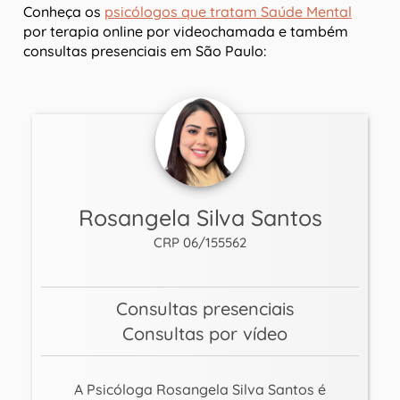
Conheça os
psicólogos que tratam Saúde Mental
por terapia online por videochamada e também
consultas presenciais em São Paulo:
Rosangela Silva Santos
CRP 06/155562
Consultas presenciais
Consultas por vídeo
A Psicóloga Rosangela Silva Santos é