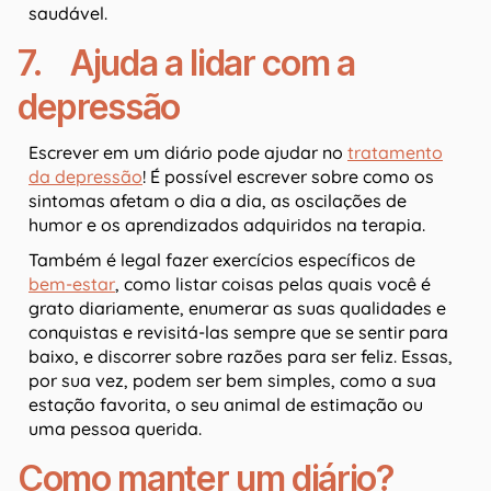
saudável.
7. Ajuda a lidar com a
depressão
Escrever em um diário pode ajudar no
tratamento
da depressão
! É possível escrever sobre como os
sintomas afetam o dia a dia, as oscilações de
humor e os aprendizados adquiridos na terapia.
Também é legal fazer exercícios específicos de
bem-estar
, como listar coisas pelas quais você é
grato diariamente, enumerar as suas qualidades e
conquistas e revisitá-las sempre que se sentir para
baixo, e discorrer sobre razões para ser feliz. Essas,
por sua vez, podem ser bem simples, como a sua
estação favorita, o seu animal de estimação ou
uma pessoa querida.
Como manter um diário?