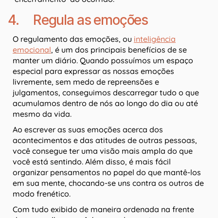
4. Regula as emoções
O regulamento das emoções, ou
inteligência
emocional
, é um dos principais benefícios de se
manter um diário. Quando possuímos um espaço
especial para expressar as nossas emoções
livremente, sem medo de repreensões e
julgamentos, conseguimos descarregar tudo o que
acumulamos dentro de nós ao longo do dia ou até
mesmo da vida.
Ao escrever as suas emoções acerca dos
acontecimentos e das atitudes de outras pessoas,
você consegue ter uma visão mais ampla do que
você está sentindo. Além disso, é mais fácil
organizar pensamentos no papel do que mantê-los
em sua mente, chocando-se uns contra os outros de
modo frenético.
Com tudo exibido de maneira ordenada na frente