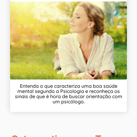
Entenda o que caracteriza uma boa saúde
mental segundo a Psicologia e reconheça os
sinais de que é hora de buscar orientação com
um psicólogo.