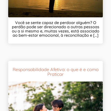
Você se sente capaz de perdoar alguém? O
perdão pode ser direcionado a outras pessoas
ou a si mesmo e, muitas vezes, está associado
ao bem-estar emocional, à reconciliação e [...]
Responsabilidade Afetiva: o que é e como
Praticar