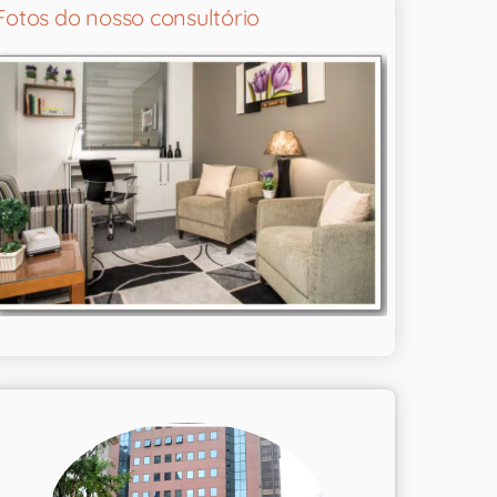
Fotos do nosso consultório