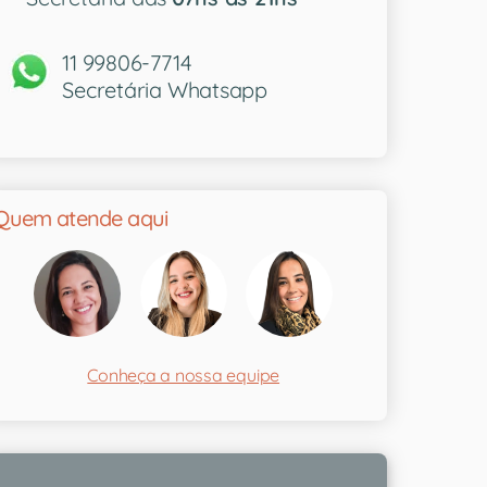
11 99806-7714
Secretária Whatsapp
Quem atende aqui
Conheça a nossa equipe