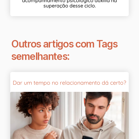
acompanhamento psicológico auxilia na
superação desse ciclo.
Outros artigos com Tags
semelhantes:
Dar um tempo no relacionamento dá certo?