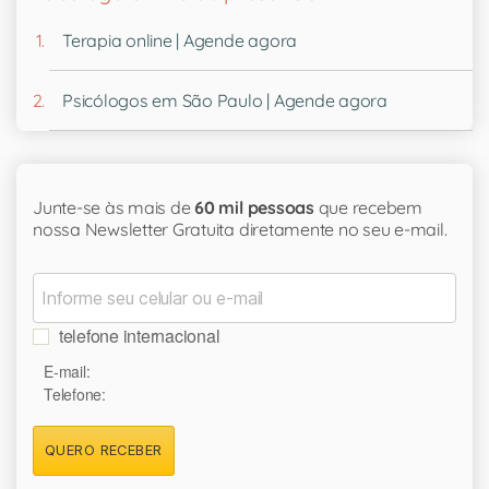
Terapia online | Agende agora
Psicólogos em São Paulo | Agende agora
Junte-se às mais de
60 mil pessoas
que recebem
nossa Newsletter Gratuita diretamente no seu e-mail.
telefone internacional
E-mail:
Telefone:
QUERO RECEBER