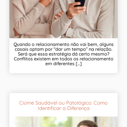
Quando o relacionamento não vai bem, alguns
casais optam por “dar um tempo” na relação.
Será que essa estratégia dá certo mesmo?
Conflitos existem em todos os relacionamento
em diferentes [...]
Ciúme Saudável ou Patológico: Como
Identificar a Diferença