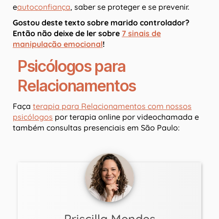
e
autoconfiança
, saber se proteger e se prevenir.
Gostou deste texto sobre marido controlador?
Então não deixe de ler sobre
7 sinais de
manipulação emocional
!
Psicólogos para
Relacionamentos
Faça
terapia para Relacionamentos com nossos
psicólogos
por terapia online por videochamada e
também consultas presenciais em São Paulo:
Priscilla Mendes