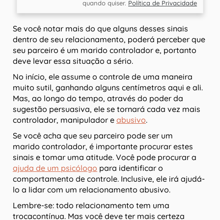
quando quiser.
Política de Privacidade
Se você notar mais do que alguns desses sinais
dentro de seu relacionamento, poderá perceber que
seu parceiro é um marido controlador e, portanto
deve levar essa situação a sério.
No início, ele assume o controle de uma maneira
muito sutil, ganhando alguns centímetros aqui e ali.
Mas, ao longo do tempo, através do poder da
sugestão persuasiva, ele se tornará cada vez mais
controlador, manipulador e
abusivo
.
Se você acha que seu parceiro pode ser um
marido controlador, é importante procurar estes
sinais e tomar uma atitude. Você pode procurar a
ajuda de um psicólogo
para identificar o
comportamento de controle. Inclusive, ele irá ajudá-
lo a lidar com um relacionamento abusivo.
Lembre-se: todo relacionamento tem uma
trocacontínua. Mas você deve ter mais certeza