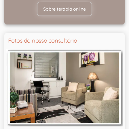
Sobre terapia online
Fotos do nosso consultório