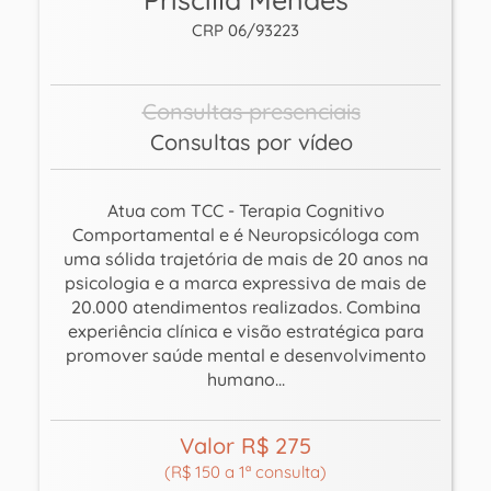
CRP 06/93223
Consultas presenciais
Consultas por vídeo
Atua com TCC - Terapia Cognitivo
Comportamental e é Neuropsicóloga com
uma sólida trajetória de mais de 20 anos na
psicologia e a marca expressiva de mais de
20.000 atendimentos realizados. Combina
experiência clínica e visão estratégica para
promover saúde mental e desenvolvimento
humano...
Valor R$ 275
(R$ 150 a 1ª consulta)