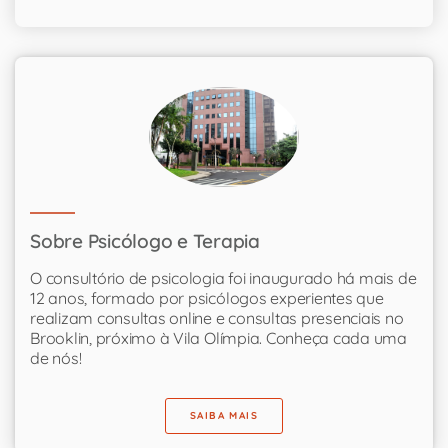
Sobre Psicólogo e Terapia
O consultório de psicologia foi inaugurado há mais de
12 anos, formado por psicólogos experientes que
realizam consultas online e consultas presenciais no
Brooklin, próximo à Vila Olímpia. Conheça cada uma
de nós!
SAIBA MAIS