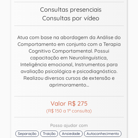
Consultas presenciais
Consultas por vídeo
Atua com base na abordagem da Análise do
Comportamento em conjunto com a Terapia
Cognitivo Comportamental. Possui
capacitação em Neurolinguística,
Inteligência emocional, Instrumentos para
avaliação psicológica e psicodiagnóstico.
Realizou diversos cursos de extensão e
aprimoramento...
Valor R$ 275
(R$ 150 a 1ª consulta)
Posso ajudar com
Separação
Traição
Ansiedade
Autoconhecimento