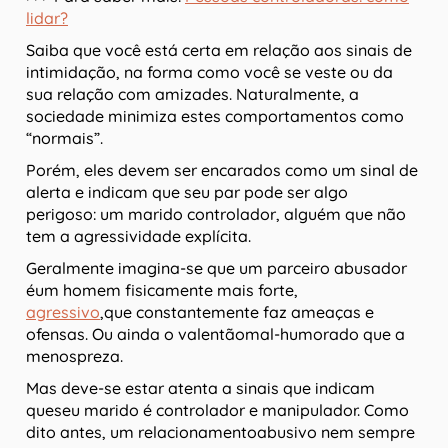
lidar?
Saiba que você está certa em relação aos sinais de
intimidação, na forma como você se veste ou da
sua relação com amizades. Naturalmente, a
sociedade minimiza estes comportamentos como
“normais”.
Porém, eles devem ser encarados como um sinal de
alerta e indicam que seu par pode ser algo
perigoso: um marido controlador, alguém que não
tem a agressividade explícita.
Geralmente imagina-se que um parceiro abusador
éum homem fisicamente mais forte,
agressivo
,que constantemente faz ameaças e
ofensas. Ou ainda o valentãomal-humorado que a
menospreza.
Mas deve-se estar atenta a sinais que indicam
queseu marido é controlador e manipulador. Como
dito antes, um relacionamentoabusivo nem sempre