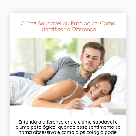
Ciúme Saudável ou Patológico: Como
Identificar a Diferença
Entenda a diferença entre ciúme saudável e
ciúme patológico, quando esse sentimento se
torna obsessivo e como a psicologia pode