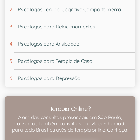
Psicólogos Terapia Cognitivo Comportamental
Psicólogos para Relacionamentos
Psicólogos para Ansiedade
Psicólogos para Terapia de Casal
Psicólogos para Depressão
Terapia Online?
Além das consultas presenciais em São Paulo,
realizamos também consultas por vídeo-chamada
para todo Brasil através de terapia online. Conheça!