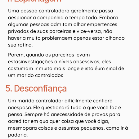
Uma pessoa controladora geralmente passa
aespionar a companhia o tempo todo. Embora
algumas pessoas admitam olhar empertences
privados de suas parceiras e vice-versa, não
haveria muito problemaem apenas estar olhando
sua rotina.
Porem, quando os parceiros levam
estasinvestigações a níveis obsessivos, eles
costumam ir muito mais longe e isto éum sinal de
um marido controlador.
5. Desconfiança
Um marido controlador dificilmente confiará
naesposa. Ele questionará tudo o que você faz e
pensa. Sempre há anecessidade de provas para
acreditar em qualquer coisa que você diga,
mesmopara coisas e assuntos pequenos, como ir à
padaria.