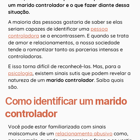
um marido controlador e o que fazer diante dessa
situação.
A maioria das pessoas gostaria de saber se elas
seriam capazes de identificar uma
pessoa
controladora
se a encontrassem. E quando se trata
de amor e relacionamentos, a nossa sociedade
tende a romantizar tanto as parcerias intensas e
controladoras.
E isso torna difícil de reconhecê-las. Mas, para a
psicologia
, existem sinais sutis que podem revelar a
natureza de um
marido controlador
. Saiba quais
são.
Como identificar um
marido
controlador
Você pode estar familiarizada com sinais
maiscomuns de um
relacionamento abusivo
como,