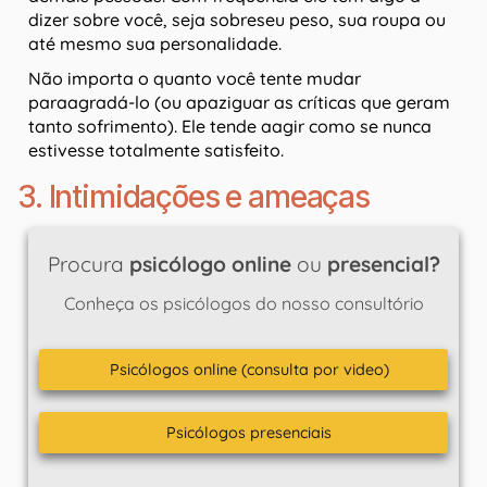
dizer sobre você, seja sobreseu peso, sua roupa ou
até mesmo sua personalidade.
Não importa o quanto você tente mudar
paraagradá-lo (ou apaziguar as críticas que geram
tanto sofrimento). Ele tende aagir como se nunca
estivesse totalmente satisfeito.
3. Intimidações e ameaças
Procura
psicólogo online
ou
presencial?
Conheça os psicólogos do nosso consultório
Psicólogos online (consulta por video)
Psicólogos presenciais