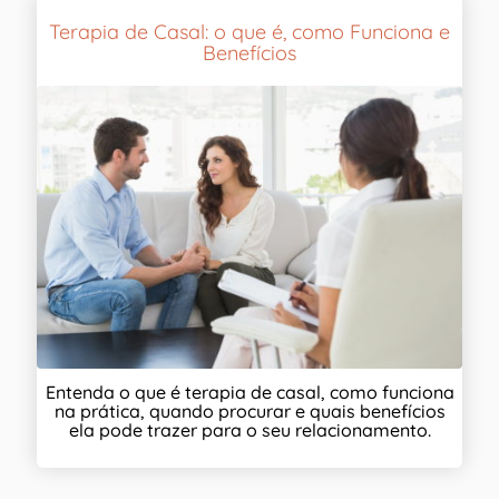
Terapia de Casal: o que é, como Funciona e
Benefícios
Entenda o que é terapia de casal, como funciona
na prática, quando procurar e quais benefícios
ela pode trazer para o seu relacionamento.