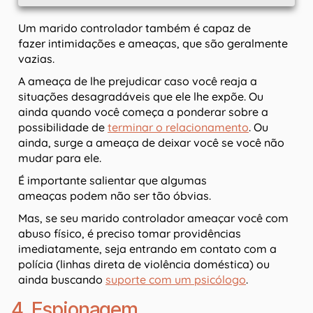
Um marido controlador também é capaz de
fazer intimidações e ameaças, que são geralmente
vazias.
A ameaça de lhe prejudicar caso você reaja a
situações desagradáveis que ele lhe expõe. Ou
ainda quando você começa a ponderar sobre a
possibilidade de
terminar o relacionamento
. Ou
ainda, surge a ameaça de deixar você se você não
mudar para ele.
É importante salientar que algumas
ameaças podem não ser tão óbvias.
Mas, se seu marido controlador ameaçar você com
abuso físico, é preciso tomar providências
imediatamente, seja entrando em contato com a
polícia (linhas direta de violência doméstica) ou
ainda buscando
suporte com um psicólogo
.
4. Espionagem