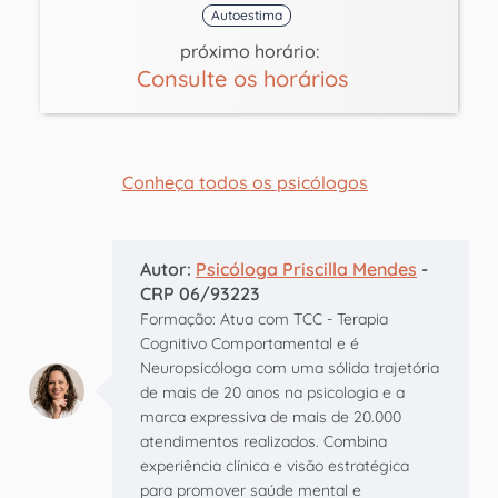
Autoestima
próximo horário:
Consulte os horários
Conheça todos os psicólogos
Autor:
Psicóloga Priscilla Mendes
-
CRP 06/93223
Formação: Atua com TCC - Terapia
Cognitivo Comportamental e é
Neuropsicóloga com uma sólida trajetória
de mais de 20 anos na psicologia e a
marca expressiva de mais de 20.000
atendimentos realizados. Combina
experiência clínica e visão estratégica
para promover saúde mental e