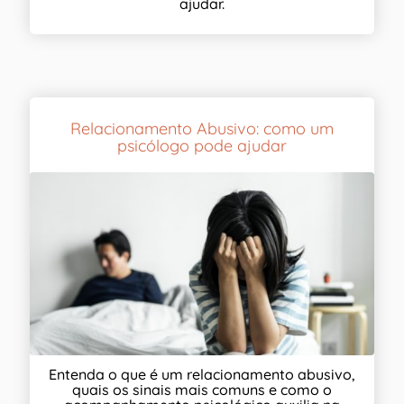
ajudar.
Relacionamento Abusivo: como um
psicólogo pode ajudar
Entenda o que é um relacionamento abusivo,
quais os sinais mais comuns e como o