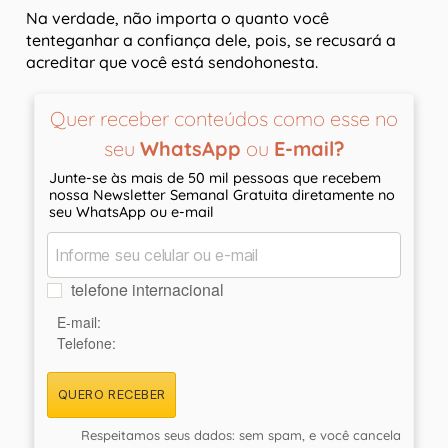
Na verdade, não importa o quanto você
tenteganhar a confiança dele, pois, se recusará a
acreditar que você está sendohonesta.
Quer receber conteúdos como esse no
seu
WhatsApp
ou
E-mail?
Junte-se às mais de 50 mil pessoas que recebem
nossa Newsletter Semanal Gratuita diretamente no
seu WhatsApp ou e-mail
telefone internacional
E-mail:
Telefone:
QUERO RECEBER
Respeitamos seus dados: sem spam, e você cancela