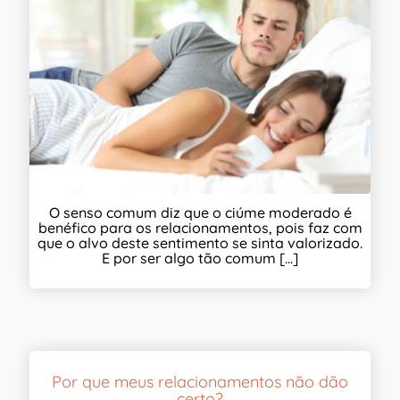
O senso comum diz que o ciúme moderado é
benéfico para os relacionamentos, pois faz com
que o alvo deste sentimento se sinta valorizado.
E por ser algo tão comum [...]
Por que meus relacionamentos não dão
certo?