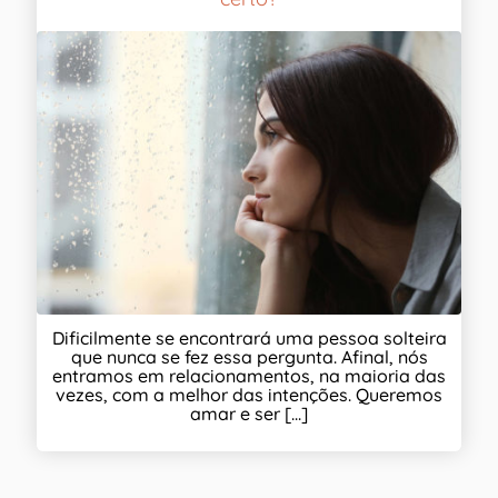
Dificilmente se encontrará uma pessoa solteira
que nunca se fez essa pergunta. Afinal, nós
entramos em relacionamentos, na maioria das
vezes, com a melhor das intenções. Queremos
amar e ser [...]