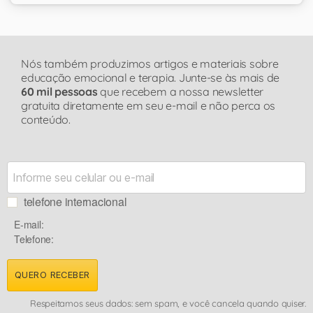
Nós também produzimos artigos e materiais sobre
educação emocional e terapia. Junte-se às mais de
60 mil pessoas
que recebem a nossa newsletter
gratuita diretamente em seu e-mail e não perca os
conteúdo.
telefone internacional
E-mail:
Telefone:
QUERO RECEBER
Respeitamos seus dados: sem spam, e você cancela quando quiser.