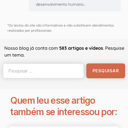
desenvolvimento humano...
*Os textos do site são informativos e não substituem atendimentos
realizados por profissionais.
Nosso blog já conta com
583 artigos e vídeos
. Pesquise
um tema.
Quem leu esse artigo
também se interessou por: