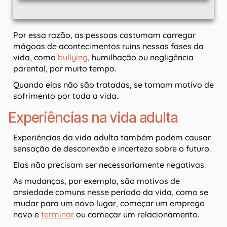
Por essa razão, as pessoas costumam carregar
mágoas de acontecimentos ruins nessas fases da
vida, como
bullying
, humilhação ou negligência
parental, por muito tempo.
Quando elas não são tratadas, se tornam motivo de
sofrimento por toda a vida.
Experiências na vida adulta
Experiências da vida adulta também podem causar
sensação de desconexão e incerteza sobre o futuro.
Elas não precisam ser necessariamente negativas.
As mudanças, por exemplo, são motivos de
ansiedade comuns nesse período da vida, como se
mudar para um novo lugar, começar um emprego
novo e
terminar
ou começar um relacionamento.