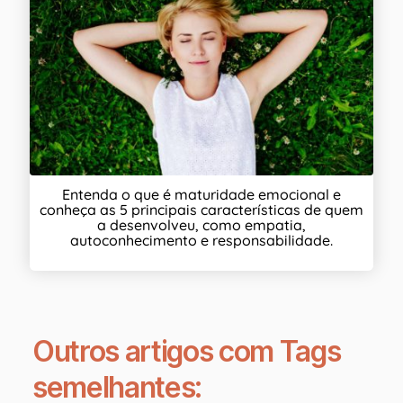
Entenda o que é maturidade emocional e
conheça as 5 principais características de quem
a desenvolveu, como empatia,
autoconhecimento e responsabilidade.
Outros artigos com Tags
semelhantes: