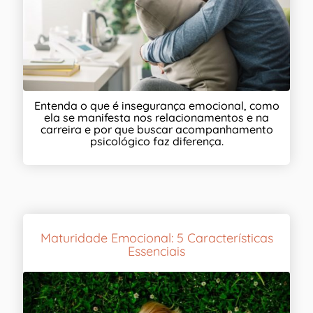
Entenda o que é insegurança emocional, como
ela se manifesta nos relacionamentos e na
carreira e por que buscar acompanhamento
psicológico faz diferença.
Maturidade Emocional: 5 Características
Essenciais