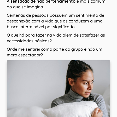
A
sensação de não pertencimento
é mais comum
do que se imagina.
Centenas de pessoas possuem um sentimento de
desconexão com a vida que as conduzem a uma
busca interminável por significado.
O que há para fazer na vida além de satisfazer as
necessidades básicas?
Onde me sentirei como parte do grupo e não um
mero espectador?