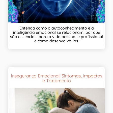
Entenda como o autoconhecimento e a
inteligência emocional se relacionam, por que
são essenciais para a vida pessoal e profissional
e como desenvolvê-los.
Insegurança Emocional: Sintomas, Impactos
e Tratamento