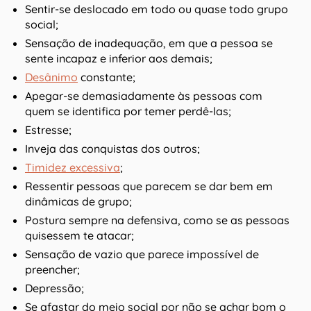
Sentir-se deslocado em todo ou quase todo grupo
social;
Sensação de inadequação, em que a pessoa se
sente incapaz e inferior aos demais;
Desânimo
constante;
Apegar-se demasiadamente às pessoas com
quem se identifica por temer perdê-las;
Estresse;
Inveja das conquistas dos outros;
Timidez excessiva
;
Ressentir pessoas que parecem se dar bem em
dinâmicas de grupo;
Postura sempre na defensiva, como se as pessoas
quisessem te atacar;
Sensação de vazio que parece impossível de
preencher;
Depressão;
Se afastar do meio social por não se achar bom o