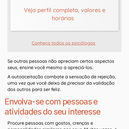
Veja perfil completo, valores e
horários
Conheça todos os psicólogos
Se outras pessoas não apreciam certos aspectos
seus, ensine você mesmo a apreciá-los.
A autoaceitação combate a sensação de rejeição,
uma vez que você deixa de precisar da validação
dos outros para ser feliz.
Envolva-se com pessoas e
atividades do seu interesse
Procure pessoas com gostos, crenças e