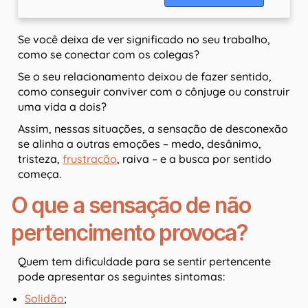
Se você deixa de ver significado no seu trabalho,
como se conectar com os colegas?
Se o seu relacionamento deixou de fazer sentido,
como conseguir conviver com o cônjuge ou construir
uma vida a dois?
Assim, nessas situações, a sensação de desconexão
se alinha a outras emoções – medo, desânimo,
tristeza,
frustração
, raiva – e a busca por sentido
começa.
O que a sensação de não
pertencimento provoca?
Quem tem dificuldade para se sentir pertencente
pode apresentar os seguintes sintomas:
Solidão
;