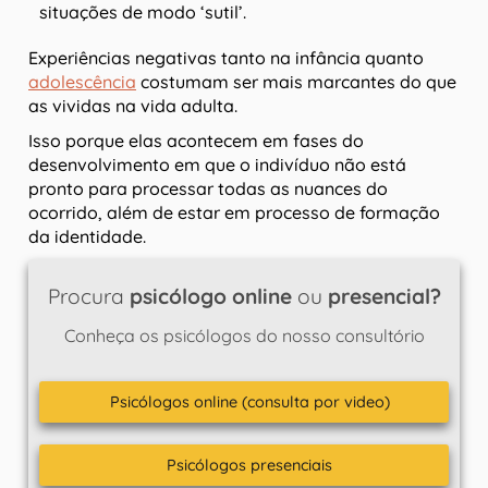
situações de modo ‘sutil’.
Experiências negativas tanto na infância quanto
adolescência
costumam ser mais marcantes do que
as vividas na vida adulta.
Isso porque elas acontecem em fases do
desenvolvimento em que o indivíduo não está
pronto para processar todas as nuances do
ocorrido, além de estar em processo de formação
da identidade.
Procura
psicólogo online
ou
presencial?
Conheça os psicólogos do nosso consultório
Psicólogos online (consulta por video)
Psicólogos presenciais