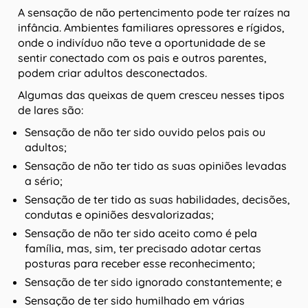
A sensação de não pertencimento pode ter raízes na
infância. Ambientes familiares opressores e rígidos,
onde o indivíduo não teve a oportunidade de se
sentir conectado com os pais e outros parentes,
podem criar adultos desconectados.
Algumas das queixas de quem cresceu nesses tipos
de lares são:
Sensação de não ter sido ouvido pelos pais ou
adultos;
Sensação de não ter tido as suas opiniões levadas
a sério;
Sensação de ter tido as suas habilidades, decisões,
condutas e opiniões desvalorizadas;
Sensação de não ter sido aceito como é pela
família, mas, sim, ter precisado adotar certas
posturas para receber esse reconhecimento;
Sensação de ter sido ignorado constantemente; e
Sensação de ter sido humilhado em várias