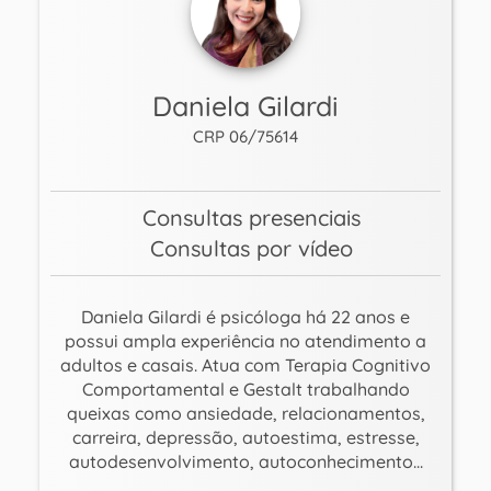
Daniela Gilardi
CRP 06/75614
Consultas presenciais
Consultas por vídeo
Daniela Gilardi é psicóloga há 22 anos e
possui ampla experiência no atendimento a
adultos e casais. Atua com Terapia Cognitivo
Comportamental e Gestalt trabalhando
queixas como ansiedade, relacionamentos,
carreira, depressão, autoestima, estresse,
autodesenvolvimento, autoconhecimento...