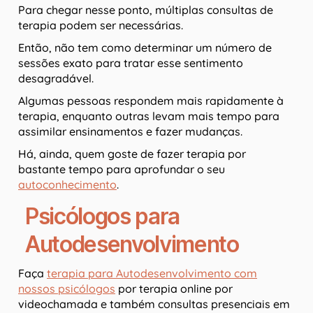
Para chegar nesse ponto, múltiplas consultas de
terapia podem ser necessárias.
Então, não tem como determinar um número de
sessões exato para tratar esse sentimento
desagradável.
Algumas pessoas respondem mais rapidamente à
terapia, enquanto outras levam mais tempo para
assimilar ensinamentos e fazer mudanças.
Há, ainda, quem goste de fazer terapia por
bastante tempo para aprofundar o seu
autoconhecimento
.
Psicólogos para
Autodesenvolvimento
Faça
terapia para Autodesenvolvimento com
nossos psicólogos
por terapia online por
videochamada e também consultas presenciais em