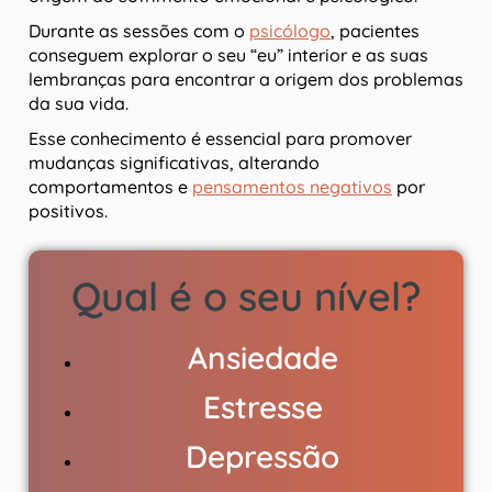
Durante as sessões com o
psicólogo
, pacientes
conseguem explorar o seu “eu” interior e as suas
lembranças para encontrar a origem dos problemas
da sua vida.
Esse conhecimento é essencial para promover
mudanças significativas, alterando
comportamentos e
pensamentos negativos
por
positivos.
Qual é o seu nível?
Ansiedade
Estresse
Depressão