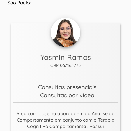
São Paulo:
Yasmin Ramos
CRP 06/163775
Consultas presenciais
Consultas por vídeo
Atua com base na abordagem da Análise do
Comportamento em conjunto com a Terapia
Cognitivo Comportamental. Possui