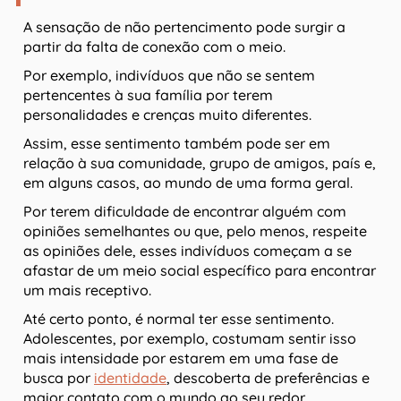
A sensação de não pertencimento pode surgir a
partir da falta de conexão com o meio.
Por exemplo, indivíduos que não se sentem
pertencentes à sua família por terem
personalidades e crenças muito diferentes.
Assim, esse sentimento também pode ser em
relação à sua comunidade, grupo de amigos, país e,
em alguns casos, ao mundo de uma forma geral.
Por terem dificuldade de encontrar alguém com
opiniões semelhantes ou que, pelo menos, respeite
as opiniões dele, esses indivíduos começam a se
afastar de um meio social específico para encontrar
um mais receptivo.
Até certo ponto, é normal ter esse sentimento.
Adolescentes, por exemplo, costumam sentir isso
mais intensidade por estarem em uma fase de
busca por
identidade
, descoberta de preferências e
maior contato com o mundo ao seu redor.