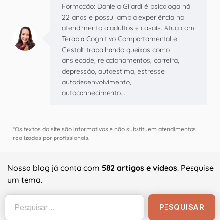
Formação: Daniela Gilardi é psicóloga há
22 anos e possui ampla experiência no
atendimento a adultos e casais. Atua com
Terapia Cognitivo Comportamental e
Gestalt trabalhando queixas como
ansiedade, relacionamentos, carreira,
depressão, autoestima, estresse,
autodesenvolvimento,
autoconhecimento...
*Os textos do site são informativos e não substituem atendimentos
realizados por profissionais.
Nosso blog já conta com
582 artigos e vídeos
. Pesquise
um tema.