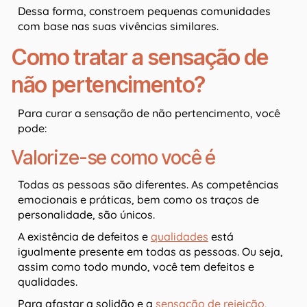
Dessa forma, constroem pequenas comunidades
com base nas suas vivências similares.
Como tratar a sensação de
não pertencimento?
Para curar a sensação de não pertencimento, você
pode:
Valorize-se como você é
Todas as pessoas são diferentes. As competências
emocionais e práticas, bem como os traços de
personalidade, são únicos.
A existência de defeitos e
qualidades
está
igualmente presente em todas as pessoas. Ou seja,
assim como todo mundo, você tem defeitos e
qualidades.
Para afastar a solidão e a
sensação de rejeição
,