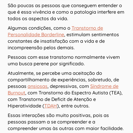
São poucas as pessoas que conseguem entender o
que é essa vivência e como a patologia interfere em
todos os aspectos da vida.
Algumas condições, como o
Transtorno de
Personalidade Borderline
, estimulam sentimentos
constantes de insatisfação com a vida e de
incompreensão pelos demais.
Pessoas com esse transtorno normalmente vivem
uma busca perene por significado.
Atualmente, se percebe uma aceitação do
compartilhamento de experiências, sobretudo, de
pessoas
ansiosas
, depressivas, com
Síndrome de
Burnout
, com Transtorno do Espectro Autista (TEA),
com Transtorno de Deficit de Atenção e
Hiperatividade (
TDAH
), entre outros.
Essas interações são muito positivas, pois as
pessoas passam a se compreender e a
compreender umas às outras com maior facilidade.