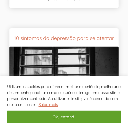
10 sintomas da depressão para se atentar
Utilizamos cookies para oferecer melhor experiência, melhorar o
desempenho, analisar como o usuário interage em nosso site e
personalizar conteúdo. Ao utilizar este site, você concorda com
o uso de cookies.
Saiba mais
Ok, entendi