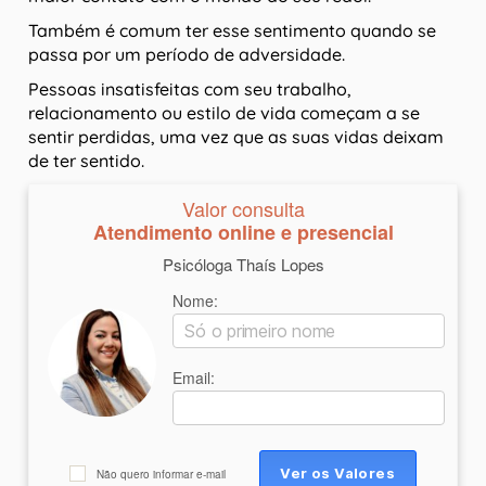
Também é comum ter esse sentimento quando se
passa por um período de adversidade.
Pessoas insatisfeitas com seu trabalho,
relacionamento ou estilo de vida começam a se
sentir perdidas, uma vez que as suas vidas deixam
de ter sentido.
Valor consulta
Atendimento online e presencial
Psicóloga Thaís Lopes
Nome:
Email:
Não quero informar e-mail