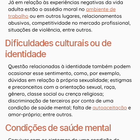
Já em relação às experiências negativas da vida
adulta estão o assédio moral no
ambiente de
trabalho
ou em outros lugares, relacionamentos
abusivos, competitividade no mercado profissional,
situações de violência, entre outros.
Dificuldades culturais ou de
identidade
Questão relacionadas à identidade também podem
ocasionar esse sentimento, como, por exemplo,
dúvidas em relação à própria sexualidade; estigmas
e preconceitos com a orientação sexual, raça,
gênero, classe social ou crença religiosa;
discriminação de terceiros por conta de uma
condição de saúde mental; falta de
autoaceitação
e
amor-próprio; entre outros.
Condições de saúde mental