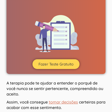
Fazer Teste Gratuito
A terapia pode te ajudar a entender o porquê de
você nunca se sentir pertencente, compreendido ou
aceito.
Assim, você consegue
tomar decisões
certeiras para
acabar com esse sentimento.