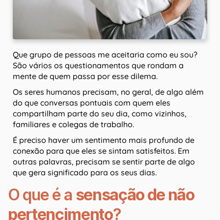
Que grupo de pessoas me aceitaria como eu sou?
São vários os questionamentos que rondam a
mente de quem passa por esse dilema.
Os seres humanos precisam, no geral, de algo além
do que conversas pontuais com quem eles
compartilham parte do seu dia, como vizinhos,
familiares e colegas de trabalho.
É preciso haver um sentimento mais profundo de
conexão para que eles se sintam satisfeitos. Em
outras palavras, precisam se sentir parte de algo
que gera significado para os seus dias.
O que é a
sensação de não
pertencimento
?