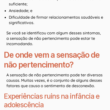
suficiente;
Ansiedade; e
Dificuldade de firmar relacionamentos saudáveis e
significativos.
Se você se identificou com algum desses sintomas,
a sensação de não pertencimento pode estar te
incomodando.
De onde vem a sensação de
não pertencimento?
A sensação de não pertencimento pode ter diversas
causas. Muitas vezes, é o conjunto de alguns desses
fatores que causa o sentimento de desconexão.
Experiências ruins na infância e
adolescência