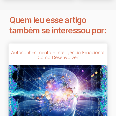
Quem leu esse artigo
também se interessou por:
Autoconhecimento e Inteligência Emocional:
Como Desenvolver